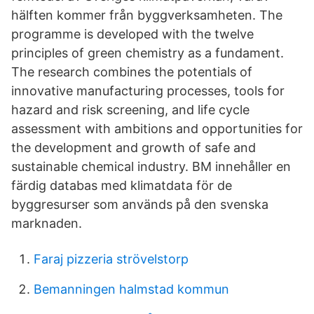
hälften kommer från byggverksamheten. The
programme is developed with the twelve
principles of green chemistry as a fundament.
The research combines the potentials of
innovative manufacturing processes, tools for
hazard and risk screening, and life cycle
assessment with ambitions and opportunities for
the development and growth of safe and
sustainable chemical industry. BM innehåller en
färdig databas med klimatdata för de
byggresurser som används på den svenska
marknaden.
Faraj pizzeria strövelstorp
Bemanningen halmstad kommun