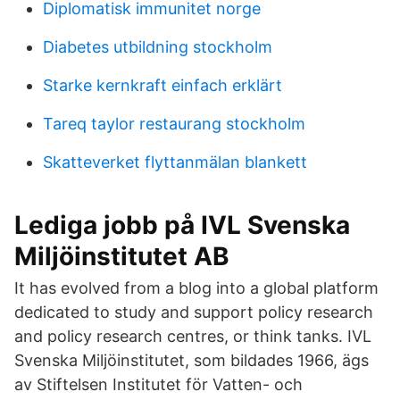
Diplomatisk immunitet norge
Diabetes utbildning stockholm
Starke kernkraft einfach erklärt
Tareq taylor restaurang stockholm
Skatteverket flyttanmälan blankett
Lediga jobb på IVL Svenska
Miljöinstitutet AB
It has evolved from a blog into a global platform
dedicated to study and support policy research
and policy research centres, or think tanks. IVL
Svenska Miljöinstitutet, som bildades 1966, ägs
av Stiftelsen Institutet för Vatten- och