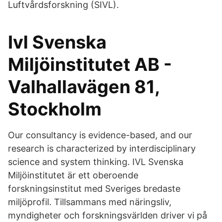
Luftvårdsforskning (SIVL).
Ivl Svenska
Miljöinstitutet AB -
Valhallavägen 81,
Stockholm
Our consultancy is evidence-based, and our
research is characterized by interdisciplinary
science and system thinking. IVL Svenska
Miljöinstitutet är ett oberoende
forskningsinstitut med Sveriges bredaste
miljöprofil. Tillsammans med näringsliv,
myndigheter och forskningsvärlden driver vi på