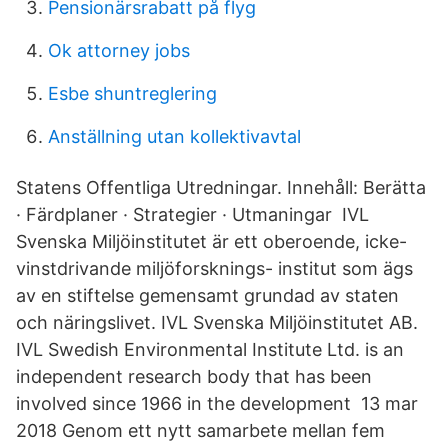
Pensionärsrabatt på flyg
Ok attorney jobs
Esbe shuntreglering
Anställning utan kollektivavtal
Statens Offentliga Utredningar. Innehåll: Berätta
· Färdplaner · Strategier · Utmaningar IVL
Svenska Miljöinstitutet är ett oberoende, icke-
vinstdrivande miljöforsknings- institut som ägs
av en stiftelse gemensamt grundad av staten
och näringslivet. IVL Svenska Miljöinstitutet AB.
IVL Swedish Environmental Institute Ltd. is an
independent research body that has been
involved since 1966 in the development 13 mar
2018 Genom ett nytt samarbete mellan fem