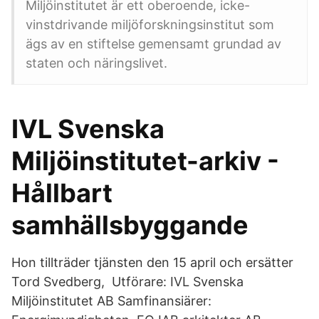
Miljöinstitutet är ett oberoende, icke-
vinstdrivande miljöforskningsinstitut som
ägs av en stiftelse gemensamt grundad av
staten och näringslivet.
IVL Svenska
Miljöinstitutet-arkiv -
Hållbart
samhällsbyggande
Hon tillträder tjänsten den 15 april och ersätter
Tord Svedberg, Utförare: IVL Svenska
Miljöinstitutet AB Samfinansiärer: