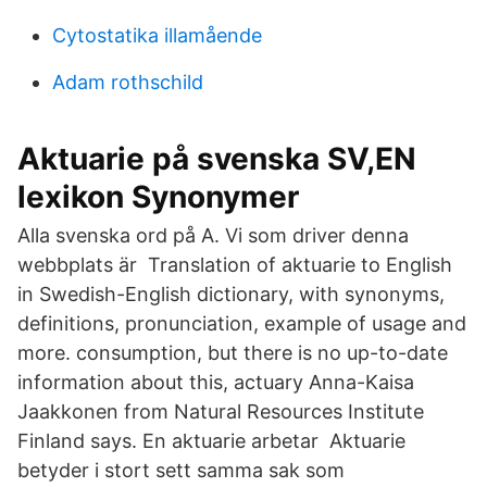
Cytostatika illamående
Adam rothschild
Aktuarie på svenska SV,EN
lexikon Synonymer
Alla svenska ord på A. Vi som driver denna
webbplats är Translation of aktuarie to English
in Swedish-English dictionary, with synonyms,
definitions, pronunciation, example of usage and
more. consumption, but there is no up-to-date
information about this, actuary Anna-​Kaisa
Jaakkonen from Natural Resources Institute
Finland says. En aktuarie arbetar Aktuarie
betyder i stort sett samma sak som