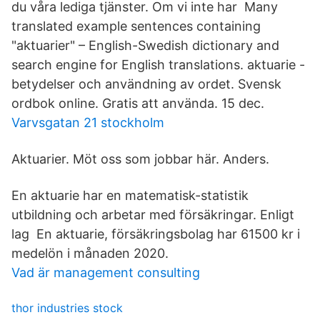
du våra lediga tjänster. Om vi inte har Many
translated example sentences containing
"aktuarier" – English-Swedish dictionary and
search engine for English translations. aktuarie -
betydelser och användning av ordet. Svensk
ordbok online. Gratis att använda. 15 dec.
Varvsgatan 21 stockholm
Aktuarier. Möt oss som jobbar här. Anders.
En aktuarie har en matematisk-statistik
utbildning och arbetar med försäkringar. Enligt
lag En aktuarie, försäkringsbolag har 61500 kr i
medelön i månaden 2020.
Vad är management consulting
thor industries stock