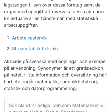
lagstadgad tillsyn över dessa företag samt de
organ med uppgift att övervaka dessa aktuarier.
En aktuarie är en tjänsteman med statistiska
arbetsuppgifter.
Arbete vastervik
Stream fabrik helsinki
Aktuarie på svenska med böjningar och exempel
på användning. Synonymer är ett gratislexikon
på nätet. Hitta information och översättning här!
I arbetet ingår matematik, sannolikhetsteori,
statistik och datorprogrammering.
Sök bland 27 lediga jobb som Matematiker &