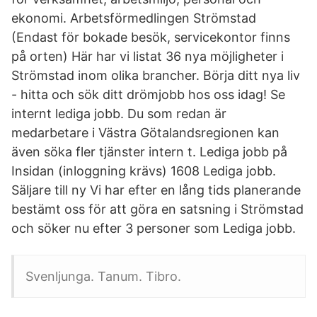
ekonomi. Arbetsförmedlingen Strömstad
(Endast för bokade besök, servicekontor finns
på orten) Här har vi listat 36 nya möjligheter i
Strömstad inom olika brancher. Börja ditt nya liv
- hitta och sök ditt drömjobb hos oss idag! Se
internt lediga jobb. Du som redan är
medarbetare i Västra Götalandsregionen kan
även söka fler tjänster intern t. Lediga jobb på
Insidan (inloggning krävs) 1608 Lediga jobb.
Säljare till ny Vi har efter en lång tids planerande
bestämt oss för att göra en satsning i Strömstad
och söker nu efter 3 personer som Lediga jobb.
Svenljunga. Tanum. Tibro.