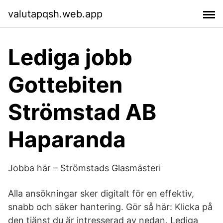
valutapqsh.web.app
Lediga jobb
Gottebiten
Strömstad AB
Haparanda
Jobba här – Strömstads Glasmästeri
Alla ansökningar sker digitalt för en effektiv,
snabb och säker hantering. Gör så här: Klicka på
den tjänst du är intresserad av nedan. Lediga