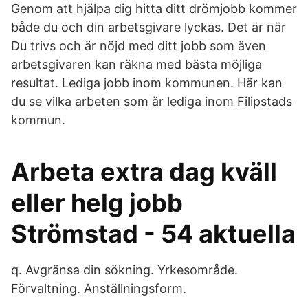
Genom att hjälpa dig hitta ditt drömjobb kommer
både du och din arbetsgivare lyckas. Det är när
Du trivs och är nöjd med ditt jobb som även
arbetsgivaren kan räkna med bästa möjliga
resultat. Lediga jobb inom kommunen. Här kan
du se vilka arbeten som är lediga inom Filipstads
kommun.
Arbeta extra dag kväll
eller helg jobb
Strömstad - 54 aktuella
q. Avgränsa din sökning. Yrkesområde.
Förvaltning. Anställningsform.