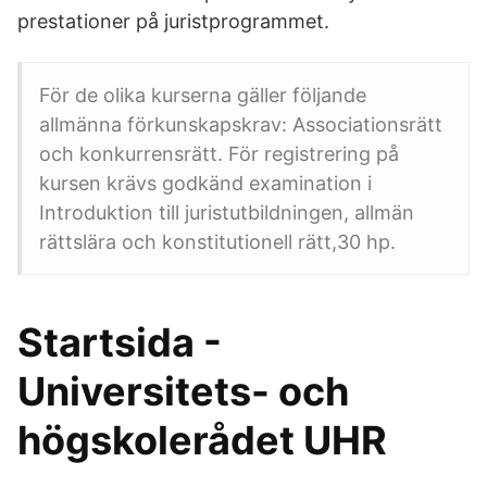
prestationer på juristprogrammet.
För de olika kurserna gäller följande
allmänna förkunskapskrav: Associationsrätt
och konkurrensrätt. För registrering på
kursen krävs godkänd examination i
Introduktion till juristutbildningen, allmän
rättslära och konstitutionell rätt,30 hp.
Startsida -
Universitets- och
högskolerådet UHR