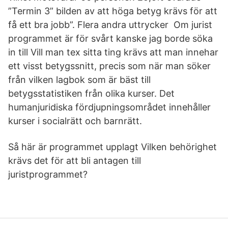
”Termin 3” bilden av att höga betyg krävs för att
få ett bra jobb”. Flera andra uttrycker Om jurist
programmet är för svårt kanske jag borde söka
in till Vill man tex sitta ting krävs att man innehar
ett visst betygssnitt, precis som när man söker
från vilken lagbok som är bäst till
betygsstatistiken från olika kurser. Det
humanjuridiska fördjupningsområdet innehåller
kurser i socialrätt och barnrätt.
Så här är programmet upplagt Vilken behörighet
krävs det för att bli antagen till
juristprogrammet?