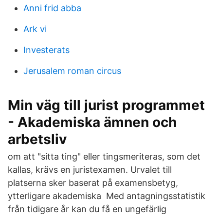
Anni frid abba
Ark vi
Investerats
Jerusalem roman circus
Min väg till jurist programmet
- Akademiska ämnen och
arbetsliv
om att "sitta ting" eller tingsmeriteras, som det
kallas, krävs en juristexamen. Urvalet till
platserna sker baserat på examensbetyg,
ytterligare akademiska Med antagningsstatistik
från tidigare år kan du få en ungefärlig