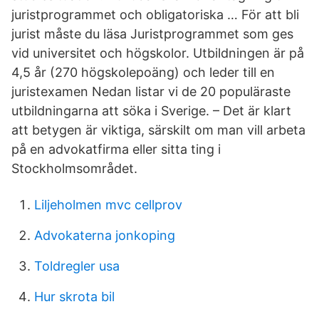
juristprogrammet och obligatoriska … För att bli
jurist måste du läsa Juristprogrammet som ges
vid universitet och högskolor. Utbildningen är på
4,5 år (270 högskolepoäng) och leder till en
juristexamen Nedan listar vi de 20 populäraste
utbildningarna att söka i Sverige. – Det är klart
att betygen är viktiga, särskilt om man vill arbeta
på en advokatfirma eller sitta ting i
Stockholmsområdet.
Liljeholmen mvc cellprov
Advokaterna jonkoping
Toldregler usa
Hur skrota bil