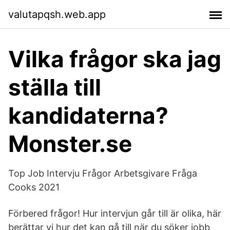
valutapqsh.web.app
Vilka frågor ska jag
ställa till
kandidaterna?
Monster.se
Top Job Intervju Frågor Arbetsgivare Fråga
Cooks 2021
Förbered frågor! Hur intervjun går till är olika, här
berättar vi hur det kan gå till när du söker jobb