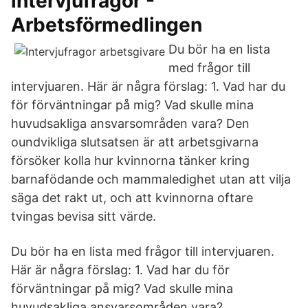
intervjufrågor -
Arbetsförmedlingen
Du bör ha en lista
med frågor till
intervjuaren. Här är några förslag: 1. Vad har du
för förväntningar på mig? Vad skulle mina
huvudsakliga ansvarsområden vara? Den
oundvikliga slutsatsen är att arbetsgivarna
försöker kolla hur kvinnorna tänker kring
barnafödande och mammaledighet utan att vilja
säga det rakt ut, och att kvinnorna oftare
tvingas bevisa sitt värde.
Du bör ha en lista med frågor till intervjuaren.
Här är några förslag: 1. Vad har du för
förväntningar på mig? Vad skulle mina
huvudsakliga ansvarsområden vara?