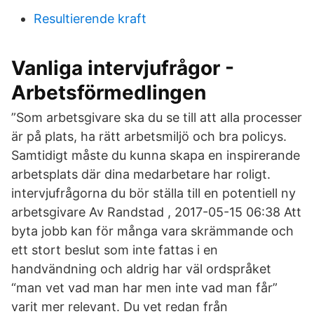
Resultierende kraft
Vanliga intervjufrågor -
Arbetsförmedlingen
”Som arbetsgivare ska du se till att alla processer
är på plats, ha rätt arbetsmiljö och bra policys.
Samtidigt måste du kunna skapa en inspirerande
arbetsplats där dina medarbetare har roligt.
intervjufrågorna du bör ställa till en potentiell ny
arbetsgivare Av Randstad , 2017-05-15 06:38 Att
byta jobb kan för många vara skrämmande och
ett stort beslut som inte fattas i en
handvändning och aldrig har väl ordspråket
“man vet vad man har men inte vad man får”
varit mer relevant. Du vet redan från