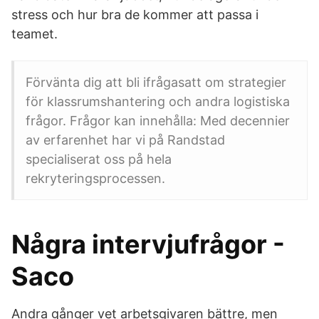
stress och hur bra de kommer att passa i
teamet.
Förvänta dig att bli ifrågasatt om strategier
för klassrumshantering och andra logistiska
frågor. Frågor kan innehålla: Med decennier
av erfarenhet har vi på Randstad
specialiserat oss på hela
rekryteringsprocessen.
Några intervjufrågor -
Saco
Andra gånger vet arbetsgivaren bättre, men