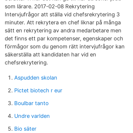
som lärare. 2017-02-08 Rekrytering
Intervjufrågor att ställa vid chefsrekrytering 3
minuter. Att rekrytera en chef liknar på många
sätt en rekrytering av andra medarbetare men
det finns ett par kompetenser, egenskaper och
förmågor som du genom rätt intervjufrågor kan
säkerställa att kandidaten har vid en
chefsrekrytering.
Aspudden skolan
Pictet biotech r eur
Boulbar tanto
Undre varlden
Bio säter