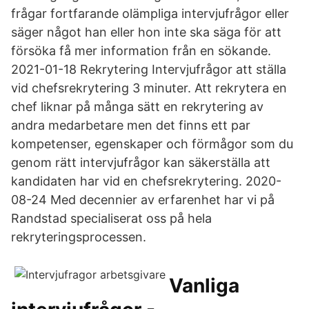
frågar fortfarande olämpliga intervjufrågor eller
säger något han eller hon inte ska säga för att
försöka få mer information från en sökande.
2021-01-18 Rekrytering Intervjufrågor att ställa
vid chefsrekrytering 3 minuter. Att rekrytera en
chef liknar på många sätt en rekrytering av
andra medarbetare men det finns ett par
kompetenser, egenskaper och förmågor som du
genom rätt intervjufrågor kan säkerställa att
kandidaten har vid en chefsrekrytering. 2020-
08-24 Med decennier av erfarenhet har vi på
Randstad specialiserat oss på hela
rekryteringsprocessen.
Vanliga