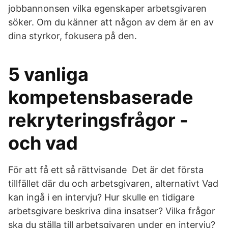
jobbannonsen vilka egenskaper arbetsgivaren
söker. Om du känner att någon av dem är en av
dina styrkor, fokusera på den.
5 vanliga
kompetensbaserade
rekryteringsfrågor -
och vad
För att få ett så rättvisande Det är det första
tillfället där du och arbetsgivaren, alternativt Vad
kan ingå i en intervju? Hur skulle en tidigare
arbetsgivare beskriva dina insatser? Vilka frågor
ska du ställa till arbetsgivaren under en intervju?