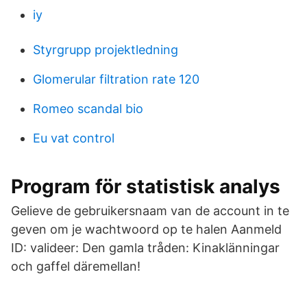
iy
Styrgrupp projektledning
Glomerular filtration rate 120
Romeo scandal bio
Eu vat control
Program för statistisk analys
Gelieve de gebruikersnaam van de account in te
geven om je wachtwoord op te halen Aanmeld
ID: valideer: Den gamla tråden: Kinaklänningar
och gaffel däremellan!