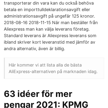
transporterar din vara kan du också behöva
betala en importtulldeklarationsavgift eller
administrationsavgift på ungefär 125 kronor.
2018-08-16 2018-11-15 När man beställer från
Aliexpress man kan välja leverans företag.
Standard leverans är Aliexpress leverans som
ibland skriver kort leveranstid med jämför av
andra alternativ, även är billig.
Här kommer vi att lista alla de bästa
AliExpress-alternativen på marknaden idag.
63 idéer för mer
pengar 2021: KPMG