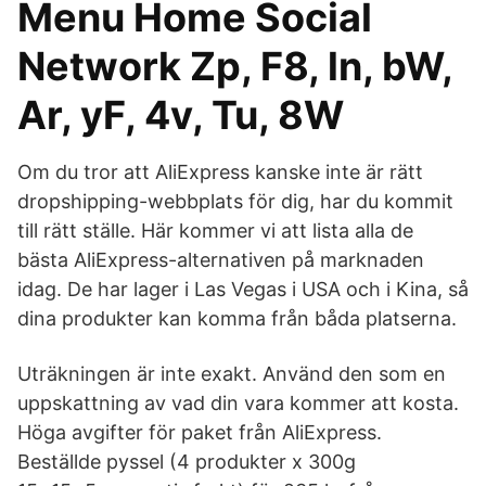
Menu Home Social
Network Zp, F8, ln, bW,
Ar, yF, 4v, Tu, 8W
Om du tror att AliExpress kanske inte är rätt
dropshipping-webbplats för dig, har du kommit
till rätt ställe. Här kommer vi att lista alla de
bästa AliExpress-alternativen på marknaden
idag. De har lager i Las Vegas i USA och i Kina, så
dina produkter kan komma från båda platserna.
Uträkningen är inte exakt. Använd den som en
uppskattning av vad din vara kommer att kosta.
Höga avgifter för paket från AliExpress.
Beställde pyssel (4 produkter x 300g